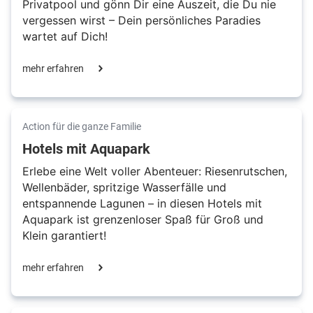
Privatpool und gönn Dir eine Auszeit, die Du nie
vergessen wirst – Dein persönliches Paradies
wartet auf Dich!
mehr erfahren
Action für die ganze Familie
Hotels mit Aquapark
Erlebe eine Welt voller Abenteuer: Riesenrutschen,
Wellenbäder, spritzige Wasserfälle und
entspannende Lagunen – in diesen Hotels mit
Aquapark ist grenzenloser Spaß für Groß und
Klein garantiert!
mehr erfahren