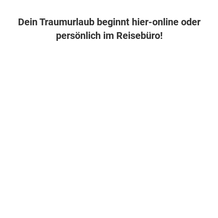
Dein Traumurlaub beginnt hier-online oder
persönlich im Reisebüro!