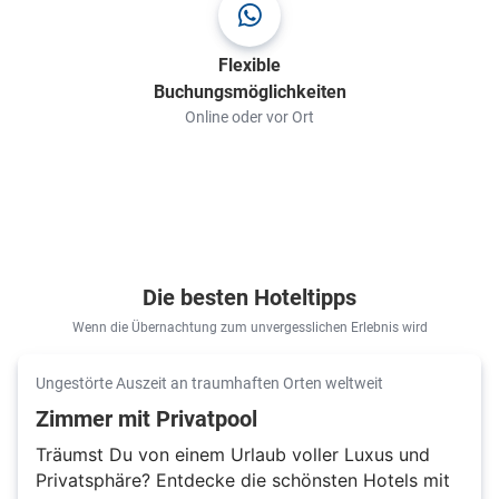
Flexible
Buchungsmöglichkeiten
Online oder vor Ort
Die besten Hoteltipps
Wenn die Übernachtung zum unvergesslichen Erlebnis wird
Ungestörte Auszeit an traumhaften Orten weltweit
Zimmer mit Privatpool
Träumst Du von einem Urlaub voller Luxus und
Privatsphäre? Entdecke die schönsten Hotels mit