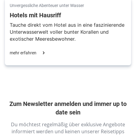
Unvergessliche Abenteuer unter Wasser
Hotels mit Hausriff
Tauche direkt vom Hotel aus in eine faszinierende
Unterwasserwelt voller bunter Korallen und
exotischer Meeresbewohner.
mehr erfahren
Zum Newsletter anmelden und immer up to
date sein
Du möchtest regelmäßig über exklusive Angebote
informiert werden und keinen unserer Reisetipps