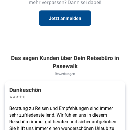
mehr verpassen? Dann sei dabei!
Jetzt anmelden
Das sagen Kunden über Dein Reisebüro in
Pasewalk
Bewertungen
Dankeschön
⭐
⭐
⭐
⭐
⭐
Beratung zu Reisen und Empfehlungen sind immer
sehr zufriedenstellend. Wir fühlen uns in diesem
Reisebüro immer gut beraten und sicher aufgehoben.
Sie hilft uns immer einen wunderschönen Urlaub zu