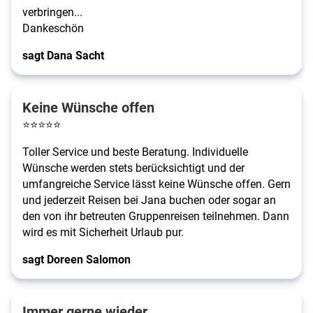
verbringen...
Dankeschön
sagt Dana Sacht
Keine Wünsche offen
⭐
⭐
⭐
⭐
⭐
Toller Service und beste Beratung. Individuelle
Wünsche werden stets berücksichtigt und der
umfangreiche Service lässt keine Wünsche offen. Gern
und jederzeit Reisen bei Jana buchen oder sogar an
den von ihr betreuten Gruppenreisen teilnehmen. Dann
wird es mit Sicherheit Urlaub pur.
sagt Doreen Salomon
Immer gerne wieder