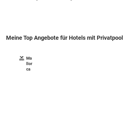
Meine Top Angebote für Hotels mit Privatpool
Ma
llor
ca