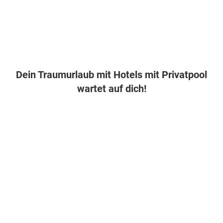
Dein Traumurlaub mit Hotels mit Privatpool
wartet auf dich!