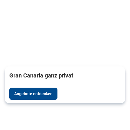
Gran Canaria ganz privat
Angebote entdecken