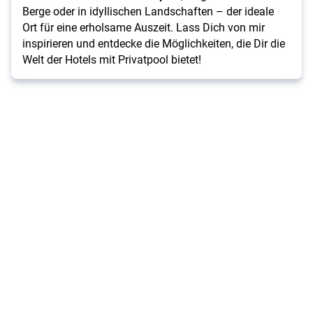
Berge oder in idyllischen Landschaften – der ideale
Ort für eine erholsame Auszeit. Lass Dich von mir
inspirieren und entdecke die Möglichkeiten, die Dir die
Welt der Hotels mit Privatpool bietet!