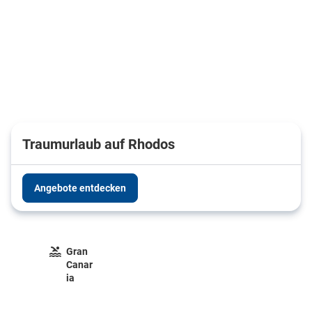
Traumurlaub auf Rhodos
Angebote entdecken
Gran
Canar
ia