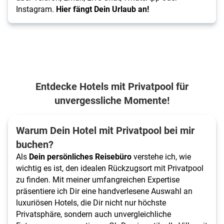
Instagram.
Hier fängt Dein Urlaub an!
Entdecke Hotels mit Privatpool für
unvergessliche Momente!
Warum Dein Hotel mit Privatpool bei mir
buchen?
Als
Dein persönliches Reisebüro
verstehe ich, wie
wichtig es ist, den idealen Rückzugsort mit Privatpool
zu finden. Mit meiner umfangreichen Expertise
präsentiere ich Dir eine handverlesene Auswahl an
luxuriösen Hotels, die Dir nicht nur höchste
Privatsphäre, sondern auch unvergleichliche