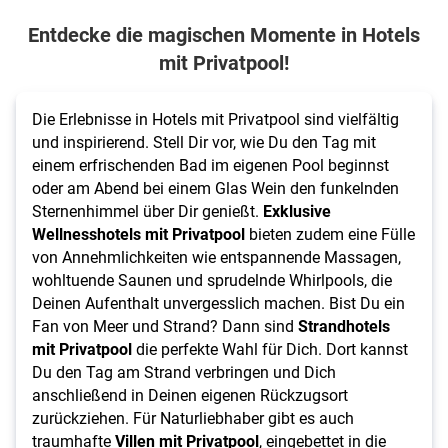
Entdecke die magischen Momente in Hotels
mit Privatpool!
Die Erlebnisse in Hotels mit Privatpool sind vielfältig
und inspirierend. Stell Dir vor, wie Du den Tag mit
einem erfrischenden Bad im eigenen Pool beginnst
oder am Abend bei einem Glas Wein den funkelnden
Sternenhimmel über Dir genießt.
Exklusive
Wellnesshotels mit Privatpool
bieten zudem eine Fülle
von Annehmlichkeiten wie entspannende Massagen,
wohltuende Saunen und sprudelnde Whirlpools, die
Deinen Aufenthalt unvergesslich machen. Bist Du ein
Fan von Meer und Strand? Dann sind
Strandhotels
mit Privatpool
die perfekte Wahl für Dich. Dort kannst
Du den Tag am Strand verbringen und Dich
anschließend in Deinen eigenen Rückzugsort
zurückziehen. Für Naturliebhaber gibt es auch
traumhafte
Villen mit Privatpool
, eingebettet in die