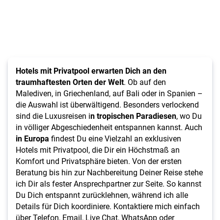
Hotels mit Privatpool erwarten Dich an den
traumhaftesten Orten der Welt
. Ob auf den
Malediven, in Griechenland, auf Bali oder in Spanien –
die Auswahl ist überwältigend. Besonders verlockend
sind die Luxusreisen i
n tropischen Paradiesen
, wo Du
in völliger Abgeschiedenheit entspannen kannst. Auch
in Europa
findest Du eine Vielzahl an exklusiven
Hotels mit Privatpool, die Dir ein Höchstmaß an
Komfort und Privatsphäre bieten. Von der ersten
Beratung bis hin zur Nachbereitung Deiner Reise stehe
ich Dir als fester Ansprechpartner zur Seite. So kannst
Du Dich entspannt zurücklehnen, während ich alle
Details für Dich koordiniere. Kontaktiere mich einfach
über Telefon, Email, Live Chat, WhatsApp oder