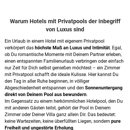
Warum Hotels mit Privatpools der Inbegriff
von Luxus sind
Ein Urlaub in einem Hotel mit eigenem Privatpool
verkörpert das
höchste Maß an Luxus und Intimität
. Egal,
ob Du romantische Momente mit Deinem Partner erleben,
einen entspannten Familienurlaub verbringen oder einfach
nur Zeit für Dich selbst genießen möchtest – ein Zimmer
mit Privatpool schafft die ideale Kulisse. Hier kannst Du
den Tag in aller Ruhe beginnen, in völliger
Abgeschiedenheit entspannen und den
Sonnenuntergang
direkt von Deinem Pool aus bewundern
.
Im Gegensatz zu einem herkömmlichen Hotelpool, den Du
mit anderen Gästen teilst, gehört der Pool in Deinem
Zimmer oder Deiner Villa ganz allein Dir. Das bedeutet:
keine Wartezeiten, keine überfüllten Liegen, sondern
pure
Freiheit und ungestörte Erholung
.