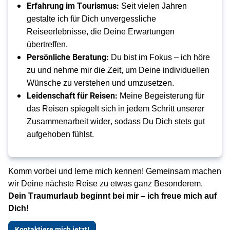
Erfahrung im Tourismus:
 Seit vielen Jahren 
gestalte ich für Dich unvergessliche 
Reiseerlebnisse, die Deine Erwartungen 
übertreffen.
Persönliche Beratung:
 Du bist im Fokus – ich höre 
zu und nehme mir die Zeit, um Deine individuellen 
Wünsche zu verstehen und umzusetzen.
Leidenschaft für Reisen:
 Meine Begeisterung für 
das Reisen spiegelt sich in jedem Schritt unserer 
Zusammenarbeit wider, sodass Du Dich stets gut 
aufgehoben fühlst.
Komm vorbei und lerne mich kennen! Gemeinsam machen 
wir Deine nächste Reise zu etwas ganz Besonderem. 
Dein Traumurlaub beginnt bei mir – ich freue mich auf 
Dich!
Kontaktiere mich jetzt!