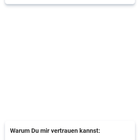
Warum Du mir vertrauen kannst: