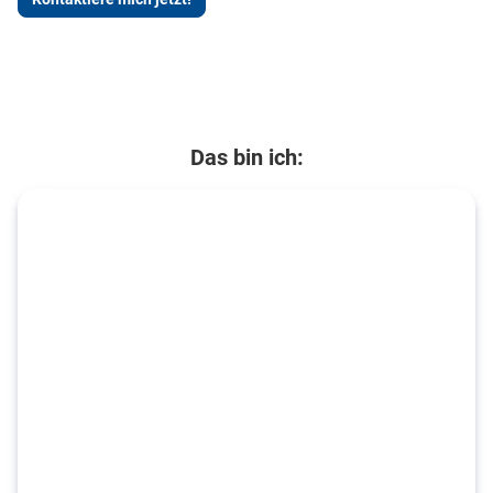
Das bin ich: