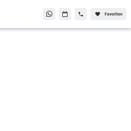
Favoriten