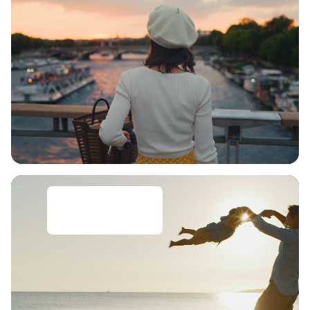
Tipps für Reisen
mit Kindern