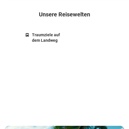
Unsere Reisewelten
Traumziele auf
dem Landweg