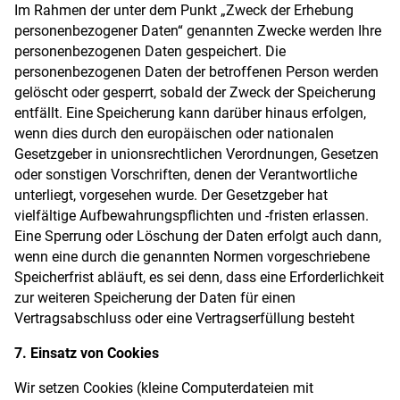
Im Rahmen der unter dem Punkt „Zweck der Erhebung
personenbezogener Daten“ genannten Zwecke werden Ihre
personenbezogenen Daten gespeichert. Die
personenbezogenen Daten der betroffenen Person werden
gelöscht oder gesperrt, sobald der Zweck der Speicherung
entfällt. Eine Speicherung kann darüber hinaus erfolgen,
wenn dies durch den europäischen oder nationalen
Gesetzgeber in unionsrechtlichen Verordnungen, Gesetzen
oder sonstigen Vorschriften, denen der Verantwortliche
unterliegt, vorgesehen wurde. Der Gesetzgeber hat
vielfältige Aufbewahrungspflichten und -fristen erlassen.
Eine Sperrung oder Löschung der Daten erfolgt auch dann,
wenn eine durch die genannten Normen vorgeschriebene
Speicherfrist abläuft, es sei denn, dass eine Erforderlichkeit
zur weiteren Speicherung der Daten für einen
Vertragsabschluss oder eine Vertragserfüllung besteht
7. Einsatz von Cookies
Wir setzen Cookies (kleine Computerdateien mit