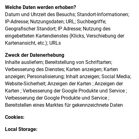
Welche Daten werden erhoben?
Datum und Uhrzeit des Besuchs; Standort-Informationen;
IP-Adresse; Nutzungsdaten; URL; Suchbegriffe;
Geografischer Standort; IP Adresse; Nutzung des
eingebetteten Kartendienstes (Klicks, Verschiebung der
Kartenansicht, etc.); URLs
Zweck der Datenerhebung
Inhalte ausliefern; Bereitstellung von Schriftarten;
Verbesserung des Dienstes; Karten anzeigen; Karten
anzeigen; Personalisierung; Inhalt anzeigen; Social Media;
Website-Sicherheit; Anzeigen der Karten ; Anzeigen der
Karten ; Verbesserung der Google Produkte und Service ;
Verbesserung der Google Produkte und Service ;
Bereitstellen eines Marktes für gekennzeichnete Daten
Cookies:
Local Storage: