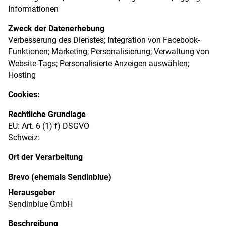
Informationen
Zweck der Datenerhebung
Verbesserung des Dienstes; Integration von Facebook-
Funktionen; Marketing; Personalisierung; Verwaltung von
Website-Tags; Personalisierte Anzeigen auswählen;
Hosting
Cookies:
Rechtliche Grundlage
EU: Art. 6 (1) f) DSGVO
Schweiz:
Ort der Verarbeitung
Brevo (ehemals Sendinblue)
Herausgeber
Sendinblue GmbH
Beschreibung