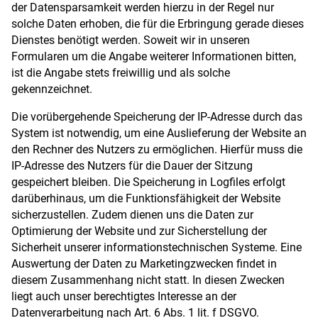
der Datensparsamkeit werden hierzu in der Regel nur
solche Daten erhoben, die für die Erbringung gerade dieses
Dienstes benötigt werden. Soweit wir in unseren
Formularen um die Angabe weiterer Informationen bitten,
ist die Angabe stets freiwillig und als solche
gekennzeichnet.
Die vorübergehende Speicherung der IP-Adresse durch das
System ist notwendig, um eine Auslieferung der Website an
den Rechner des Nutzers zu ermöglichen. Hierfür muss die
IP-Adresse des Nutzers für die Dauer der Sitzung
gespeichert bleiben. Die Speicherung in Logfiles erfolgt
darüberhinaus, um die Funktionsfähigkeit der Website
sicherzustellen. Zudem dienen uns die Daten zur
Optimierung der Website und zur Sicherstellung der
Sicherheit unserer informationstechnischen Systeme. Eine
Auswertung der Daten zu Marketingzwecken findet in
diesem Zusammenhang nicht statt. In diesen Zwecken
liegt auch unser berechtigtes Interesse an der
Datenverarbeitung nach Art. 6 Abs. 1 lit. f DSGVO.