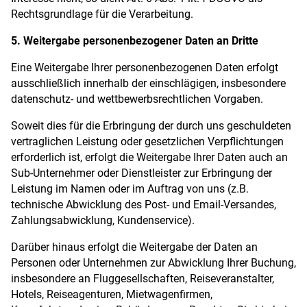
Rechtsgrundlage für die Verarbeitung.
5. Weitergabe personenbezogener Daten an Dritte
Eine Weitergabe Ihrer personenbezogenen Daten erfolgt
ausschließlich innerhalb der einschlägigen, insbesondere
datenschutz- und wettbewerbsrechtlichen Vorgaben.
Soweit dies für die Erbringung der durch uns geschuldeten
vertraglichen Leistung oder gesetzlichen Verpflichtungen
erforderlich ist, erfolgt die Weitergabe Ihrer Daten auch an
Sub-Unternehmer oder Dienstleister zur Erbringung der
Leistung im Namen oder im Auftrag von uns (z.B.
technische Abwicklung des Post- und Email-Versandes,
Zahlungsabwicklung, Kundenservice).
Darüber hinaus erfolgt die Weitergabe der Daten an
Personen oder Unternehmen zur Abwicklung Ihrer Buchung,
insbesondere an Fluggesellschaften, Reiseveranstalter,
Hotels, Reiseagenturen, Mietwagenfirmen,