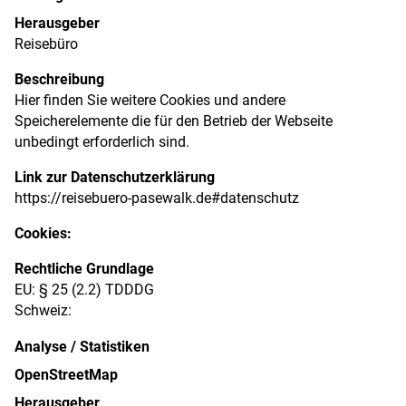
Herausgeber
Reisebüro
Beschreibung
Hier finden Sie weitere Cookies und andere
Speicherelemente die für den Betrieb der Webseite
unbedingt erforderlich sind.
Link zur Datenschutzerklärung
https://reisebuero-pasewalk.de#datenschutz
Cookies:
Rechtliche Grundlage
EU: § 25 (2.2) TDDDG
Schweiz:
Analyse / Statistiken
OpenStreetMap
Herausgeber