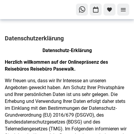
Datenschutzerklärung
Datenschutz-Erklärung
Herzlich willkommen auf der Onlinepräsenz des
Reisebüros Reisebüro Pasewalk.
Wir freuen uns, dass wir Ihr Interesse an unseren
Angeboten geweckt haben. Am Schutz Ihrer Privatsphäre
und Ihrer persönlichen Daten ist uns sehr gelegen. Die
Erhebung und Verwendung Ihrer Daten erfolgt daher stets
im Einklang mit den Bestimmungen der Datenschutz-
Grundverordnung (EU) 2016/679 (DSGVO), des
Bundesdatenschutzgesetzes (BDSG) und des
Telemediengesetzes (TMG). Im Folgenden informieren wir