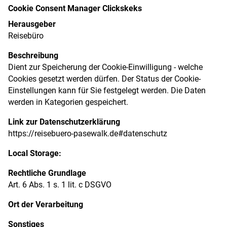
Cookie Consent Manager Clickskeks
Herausgeber
Reisebüro
Beschreibung
Dient zur Speicherung der Cookie-Einwilligung - welche
Cookies gesetzt werden dürfen. Der Status der Cookie-
Einstellungen kann für Sie festgelegt werden. Die Daten
werden in Kategorien gespeichert.
Link zur Datenschutzerklärung
https://reisebuero-pasewalk.de#datenschutz
Local Storage:
Rechtliche Grundlage
Art. 6 Abs. 1 s. 1 lit. c DSGVO
Ort der Verarbeitung
Sonstiges