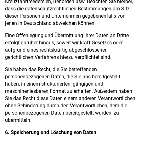
Kreuzfahrtreedereien, Behörden usw. Beachten Sie hierbei,
dass die datenschutzrechtlichen Bestimmungen am Sitz
dieser Personen und Unternehmen gegebenenfalls von
jenen in Deutschland abweichen können.
Eine Offenlegung und Übermittlung Ihrer Daten an Dritte
erfolgt darüber hinaus, soweit wir kraft Gesetzes oder
aufgrund eines rechtskräftig abgeschlossenen
gerichtlichen Verfahrens hierzu verpflichtet sind.
Sie haben das Recht, die Sie betreffenden
personenbezogenen Daten, die Sie uns bereitgestellt
haben, in einem strukturierten, gängigen und
maschinenlesbaren Format zu erhalten. Außerdem haben
Sie das Recht diese Daten einem anderen Verantwortlichen
ohne Behinderung durch den Verantwortlichen, dem die
personenbezogenen Daten bereitgestellt wurden, zu
übermitteln.
6. Speicherung und Löschung von Daten