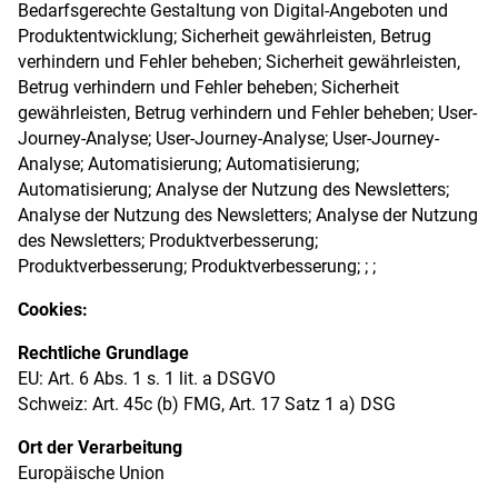
Bedarfsgerechte Gestaltung von Digital-Angeboten und
Produktentwicklung; Sicherheit gewährleisten, Betrug
verhindern und Fehler beheben; Sicherheit gewährleisten,
Betrug verhindern und Fehler beheben; Sicherheit
gewährleisten, Betrug verhindern und Fehler beheben; User-
Journey-Analyse; User-Journey-Analyse; User-Journey-
Analyse; Automatisierung; Automatisierung;
Automatisierung; Analyse der Nutzung des Newsletters;
Analyse der Nutzung des Newsletters; Analyse der Nutzung
des Newsletters; Produktverbesserung;
Produktverbesserung; Produktverbesserung; ; ;
Cookies:
Rechtliche Grundlage
EU: Art. 6 Abs. 1 s. 1 lit. a DSGVO
Schweiz: Art. 45c (b) FMG, Art. 17 Satz 1 a) DSG
Ort der Verarbeitung
Europäische Union