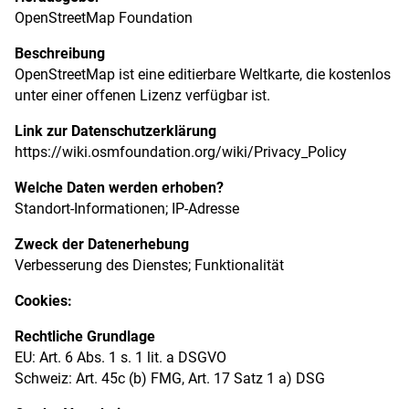
OpenStreetMap Foundation
Beschreibung
OpenStreetMap ist eine editierbare Weltkarte, die kostenlos
unter einer offenen Lizenz verfügbar ist.
Link zur Datenschutzerklärung
https://wiki.osmfoundation.org/wiki/Privacy_Policy
Welche Daten werden erhoben?
Standort-Informationen; IP-Adresse
Zweck der Datenerhebung
Verbesserung des Dienstes; Funktionalität
Cookies:
Rechtliche Grundlage
EU: Art. 6 Abs. 1 s. 1 lit. a DSGVO
Schweiz: Art. 45c (b) FMG, Art. 17 Satz 1 a) DSG