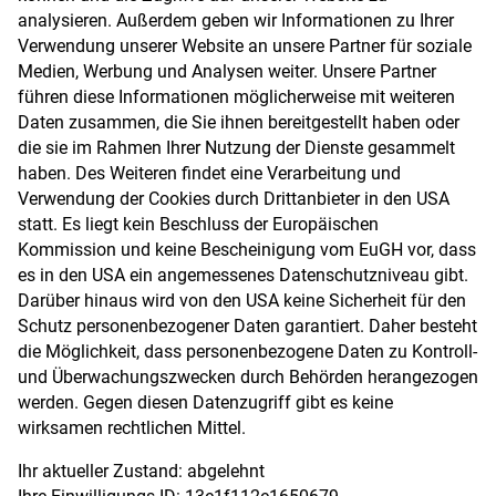
analysieren. Außerdem geben wir Informationen zu Ihrer
Verwendung unserer Website an unsere Partner für soziale
Medien, Werbung und Analysen weiter. Unsere Partner
führen diese Informationen möglicherweise mit weiteren
Daten zusammen, die Sie ihnen bereitgestellt haben oder
die sie im Rahmen Ihrer Nutzung der Dienste gesammelt
haben. Des Weiteren findet eine Verarbeitung und
Verwendung der Cookies durch Drittanbieter in den USA
statt. Es liegt kein Beschluss der Europäischen
Kommission und keine Bescheinigung vom EuGH vor, dass
es in den USA ein angemessenes Datenschutzniveau gibt.
Darüber hinaus wird von den USA keine Sicherheit für den
Schutz personenbezogener Daten garantiert. Daher besteht
die Möglichkeit, dass personenbezogene Daten zu Kontroll-
und Überwachungszwecken durch Behörden herangezogen
werden. Gegen diesen Datenzugriff gibt es keine
wirksamen rechtlichen Mittel.
Ihr aktueller Zustand:
abgelehnt
Ihre Einwilligungs-ID:
13e1f112e1650679