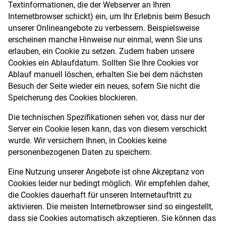
Textinformationen, die der Webserver an Ihren
Internetbrowser schickt) ein, um Ihr Erlebnis beim Besuch
unserer Onlineangebote zu verbessern. Beispielsweise
erscheinen manche Hinweise nur einmal, wenn Sie uns
erlauben, ein Cookie zu setzen. Zudem haben unsere
Cookies ein Ablaufdatum. Sollten Sie Ihre Cookies vor
Ablauf manuell löschen, erhalten Sie bei dem nächsten
Besuch der Seite wieder ein neues, sofern Sie nicht die
Speicherung des Cookies blockieren.
Die technischen Spezifikationen sehen vor, dass nur der
Server ein Cookie lesen kann, das von diesem verschickt
wurde. Wir versichern Ihnen, in Cookies keine
personenbezogenen Daten zu speichern.
Eine Nutzung unserer Angebote ist ohne Akzeptanz von
Cookies leider nur bedingt möglich. Wir empfehlen daher,
die Cookies dauerhaft für unseren Internetauftritt zu
aktivieren. Die meisten Internetbrowser sind so eingestellt,
dass sie Cookies automatisch akzeptieren. Sie können das