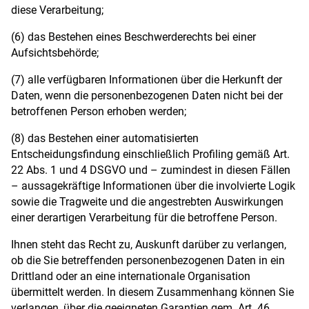
diese Verarbeitung;
(6) das Bestehen eines Beschwerderechts bei einer
Aufsichtsbehörde;
(7) alle verfügbaren Informationen über die Herkunft der
Daten, wenn die personenbezogenen Daten nicht bei der
betroffenen Person erhoben werden;
(8) das Bestehen einer automatisierten
Entscheidungsfindung einschließlich Profiling gemäß Art.
22 Abs. 1 und 4 DSGVO und – zumindest in diesen Fällen
– aussagekräftige Informationen über die involvierte Logik
sowie die Tragweite und die angestrebten Auswirkungen
einer derartigen Verarbeitung für die betroffene Person.
Ihnen steht das Recht zu, Auskunft darüber zu verlangen,
ob die Sie betreffenden personenbezogenen Daten in ein
Drittland oder an eine internationale Organisation
übermittelt werden. In diesem Zusammenhang können Sie
verlangen, über die geeigneten Garantien gem. Art. 46