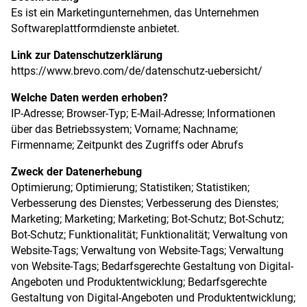
Es ist ein Marketingunternehmen, das Unternehmen
Softwareplattformdienste anbietet.
Link zur Datenschutzerklärung
https://www.brevo.com/de/datenschutz-uebersicht/
Welche Daten werden erhoben?
IP-Adresse; Browser-Typ; E-Mail-Adresse; Informationen
über das Betriebssystem; Vorname; Nachname;
Firmenname; Zeitpunkt des Zugriffs oder Abrufs
Zweck der Datenerhebung
Optimierung; Optimierung; Statistiken; Statistiken;
Verbesserung des Dienstes; Verbesserung des Dienstes;
Marketing; Marketing; Marketing; Bot-Schutz; Bot-Schutz;
Bot-Schutz; Funktionalität; Funktionalität; Verwaltung von
Website-Tags; Verwaltung von Website-Tags; Verwaltung
von Website-Tags; Bedarfsgerechte Gestaltung von Digital-
Angeboten und Produktentwicklung; Bedarfsgerechte
Gestaltung von Digital-Angeboten und Produktentwicklung;