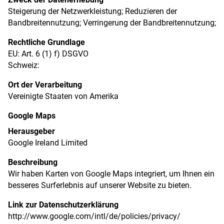
Steigerung der Netzwerkleistung; Reduzieren der
Bandbreitennutzung; Verringerung der Bandbreitennutzung;
Rechtliche Grundlage
EU: Art. 6 (1) f) DSGVO
Schweiz:
Ort der Verarbeitung
Vereinigte Staaten von Amerika
Google Maps
Herausgeber
Google Ireland Limited
Beschreibung
Wir haben Karten von Google Maps integriert, um Ihnen ein
besseres Surferlebnis auf unserer Website zu bieten.
Link zur Datenschutzerklärung
http://www.google.com/intl/de/policies/privacy/