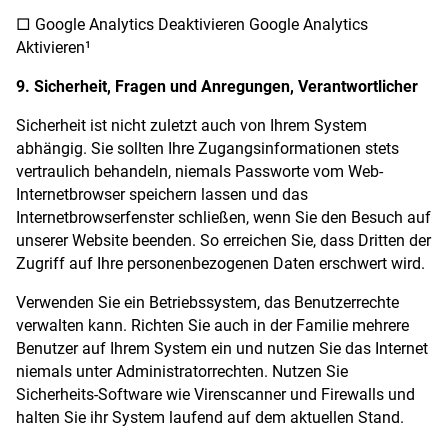
□ Google Analytics Deaktivieren Google Analytics
Aktivieren¹
9. Sicherheit, Fragen und Anregungen, Verantwortlicher
Sicherheit ist nicht zuletzt auch von Ihrem System
abhängig. Sie sollten Ihre Zugangsinformationen stets
vertraulich behandeln, niemals Passworte vom Web-
Internetbrowser speichern lassen und das
Internetbrowserfenster schließen, wenn Sie den Besuch auf
unserer Website beenden. So erreichen Sie, dass Dritten der
Zugriff auf Ihre personenbezogenen Daten erschwert wird.
Verwenden Sie ein Betriebssystem, das Benutzerrechte
verwalten kann. Richten Sie auch in der Familie mehrere
Benutzer auf Ihrem System ein und nutzen Sie das Internet
niemals unter Administratorrechten. Nutzen Sie
Sicherheits-Software wie Virenscanner und Firewalls und
halten Sie ihr System laufend auf dem aktuellen Stand.