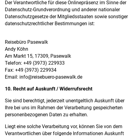
Der Verantwortliche für diese Onlinepräsenz im Sinne der
Datenschutz-Grundverordnung und anderer nationaler
Datenschutzgesetze der Mitgliedsstaaten sowie sonstiger
datenschutzrechtlicher Bestimmungen ist:
Reisebüro Pasewalk
Andy Köhn
Am Markt 15, 17309, Pasewalk
Telefon: +49 (3973) 229933
Fax: +49 (3973) 229934
Email: info@reisebuero-pasewalk.de
10. Recht auf Auskunft / Widerrufsrecht
Sie sind berechtigt, jederzeit unentgeltlich Auskunft über
Ihre bei uns im Rahmen der Verarbeitung gespeicherten
personenbezogenen Daten zu erhalten.
Liegt eine solche Verarbeitung vor, können Sie von dem
Verantwortlichen über folgende Informationen Auskunft