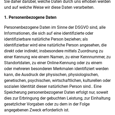
Sie daher darüber, welche Daten durch uns erhoben werden
und auf welche Weise wir diese Daten verarbeiten.
1. Personenbezogene Daten
Personenbezogene Daten im Sinne der DSGVO sind, alle
Informationen, die sich auf eine identifizierte oder
identifizierbare natürliche Person beziehen; als
identifizierbar wird eine natürliche Person angesehen, die
direkt oder indirekt, insbesondere mittels Zuordnung zu
einer Kennung wie einem Namen, zu einer Kennnummer, zu
Standortdaten, zu einer Online-Kennung oder zu einem
oder mehreren besonderen Merkmalen identifiziert werden
kann, die Ausdruck der physischen, physiologischen,
genetischen, psychischen, wirtschaftlichen, kulturellen oder
sozialen Identität dieser natürlichen Person sind.. Eine
Speicherung personenbezogener Daten erfolgt nur, soweit
dies zur Erbringung der gebuchten Leistung, zur Einhaltung
gesetzlicher Vorgaben oder zu dem in der Folge
angegebenen Zweck erforderlich ist.