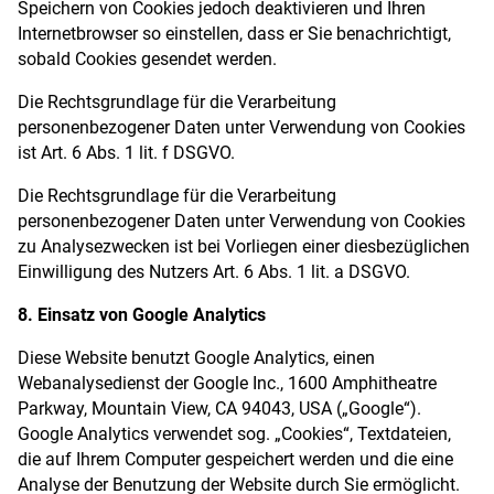
Speichern von Cookies jedoch deaktivieren und Ihren
Internetbrowser so einstellen, dass er Sie benachrichtigt,
sobald Cookies gesendet werden.
Die Rechtsgrundlage für die Verarbeitung
personenbezogener Daten unter Verwendung von Cookies
ist Art. 6 Abs. 1 lit. f DSGVO.
Die Rechtsgrundlage für die Verarbeitung
personenbezogener Daten unter Verwendung von Cookies
zu Analysezwecken ist bei Vorliegen einer diesbezüglichen
Einwilligung des Nutzers Art. 6 Abs. 1 lit. a DSGVO.
8. Einsatz von Google Analytics
Diese Website benutzt Google Analytics, einen
Webanalysedienst der Google Inc., 1600 Amphitheatre
Parkway, Mountain View, CA 94043, USA („Google“).
Google Analytics verwendet sog. „Cookies“, Textdateien,
die auf Ihrem Computer gespeichert werden und die eine
Analyse der Benutzung der Website durch Sie ermöglicht.