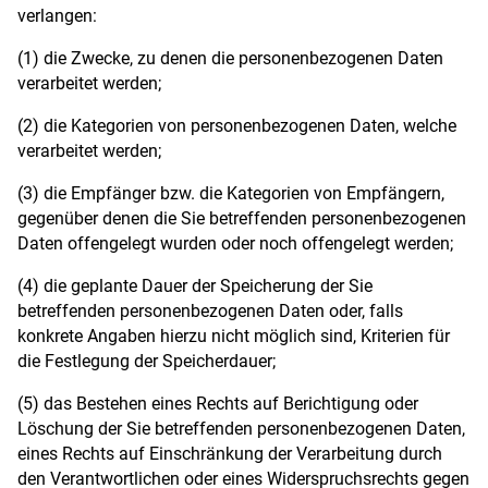
verlangen:
(1) die Zwecke, zu denen die personenbezogenen Daten
verarbeitet werden;
(2) die Kategorien von personenbezogenen Daten, welche
verarbeitet werden;
(3) die Empfänger bzw. die Kategorien von Empfängern,
gegenüber denen die Sie betreffenden personenbezogenen
Daten offengelegt wurden oder noch offengelegt werden;
(4) die geplante Dauer der Speicherung der Sie
betreffenden personenbezogenen Daten oder, falls
konkrete Angaben hierzu nicht möglich sind, Kriterien für
die Festlegung der Speicherdauer;
(5) das Bestehen eines Rechts auf Berichtigung oder
Löschung der Sie betreffenden personenbezogenen Daten,
eines Rechts auf Einschränkung der Verarbeitung durch
den Verantwortlichen oder eines Widerspruchsrechts gegen