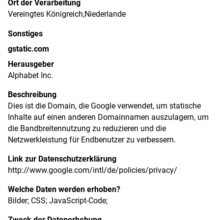
Ort der Verarbeitung
Vereingtes Königreich,Niederlande
Sonstiges
gstatic.com
Herausgeber
Alphabet Inc.
Beschreibung
Dies ist die Domain, die Google verwendet, um statische
Inhalte auf einen anderen Domainnamen auszulagern, um
die Bandbreitennutzung zu reduzieren und die
Netzwerkleistung für Endbenutzer zu verbessern.
Link zur Datenschutzerklärung
http://www.google.com/intl/de/policies/privacy/
Welche Daten werden erhoben?
Bilder; CSS; JavaScript-Code;
Zweck der Datenerhebung