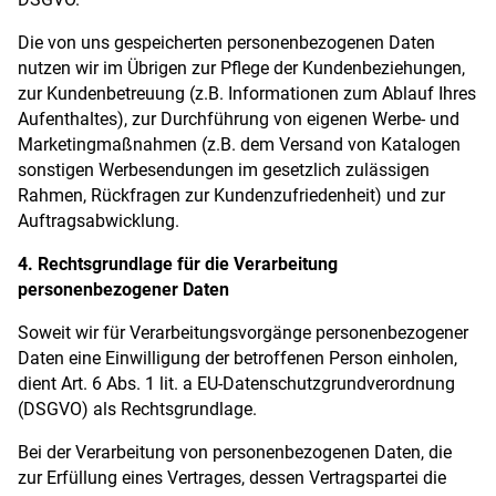
Die von uns gespeicherten personenbezogenen Daten
nutzen wir im Übrigen zur Pflege der Kundenbeziehungen,
zur Kundenbetreuung (z.B. Informationen zum Ablauf Ihres
Aufenthaltes), zur Durchführung von eigenen Werbe- und
Marketingmaßnahmen (z.B. dem Versand von Katalogen
sonstigen Werbesendungen im gesetzlich zulässigen
Rahmen, Rückfragen zur Kundenzufriedenheit) und zur
Auftragsabwicklung.
4. Rechtsgrundlage für die Verarbeitung
personenbezogener Daten
Soweit wir für Verarbeitungsvorgänge personenbezogener
Daten eine Einwilligung der betroffenen Person einholen,
dient Art. 6 Abs. 1 lit. a EU-Datenschutzgrundverordnung
(DSGVO) als Rechtsgrundlage.
Bei der Verarbeitung von personenbezogenen Daten, die
zur Erfüllung eines Vertrages, dessen Vertragspartei die