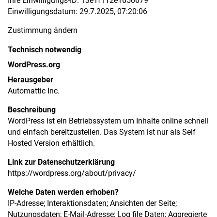
Einwilligungsdatum:
29.7.2025, 07:20:06
Zustimmung ändern
Technisch notwendig
WordPress.org
Herausgeber
Automattic Inc.
Beschreibung
WordPress ist ein Betriebssystem um Inhalte online schnell
und einfach bereitzustellen. Das System ist nur als Self
Hosted Version erhältlich.
Link zur Datenschutzerklärung
https://wordpress.org/about/privacy/
Welche Daten werden erhoben?
IP-Adresse; Interaktionsdaten; Ansichten der Seite;
Nutzungsdaten; E-Mail-Adresse; Log file Daten; Aggregierte