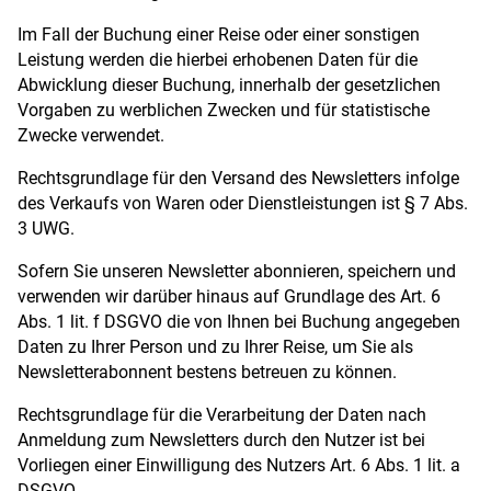
Im Fall der Buchung einer Reise oder einer sonstigen
Leistung werden die hierbei erhobenen Daten für die
Abwicklung dieser Buchung, innerhalb der gesetzlichen
Vorgaben zu werblichen Zwecken und für statistische
Zwecke verwendet.
Rechtsgrundlage für den Versand des Newsletters infolge
des Verkaufs von Waren oder Dienstleistungen ist § 7 Abs.
3 UWG.
Sofern Sie unseren Newsletter abonnieren, speichern und
verwenden wir darüber hinaus auf Grundlage des Art. 6
Abs. 1 lit. f DSGVO die von Ihnen bei Buchung angegeben
Daten zu Ihrer Person und zu Ihrer Reise, um Sie als
Newsletterabonnent bestens betreuen zu können.
Rechtsgrundlage für die Verarbeitung der Daten nach
Anmeldung zum Newsletters durch den Nutzer ist bei
Vorliegen einer Einwilligung des Nutzers Art. 6 Abs. 1 lit. a
DSGVO.