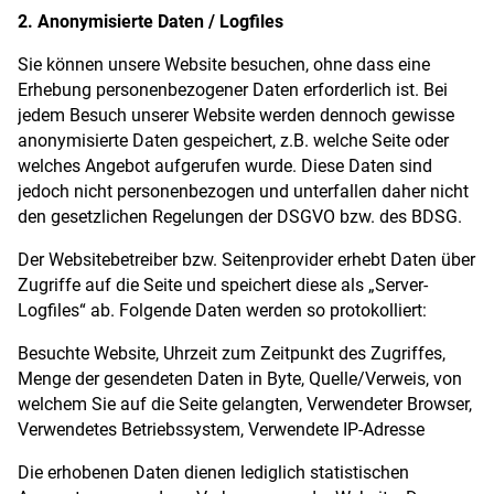
2. Anonymisierte Daten / Logfiles
Sie können unsere Website besuchen, ohne dass eine
Erhebung personenbezogener Daten erforderlich ist. Bei
jedem Besuch unserer Website werden dennoch gewisse
anonymisierte Daten gespeichert, z.B. welche Seite oder
welches Angebot aufgerufen wurde. Diese Daten sind
jedoch nicht personenbezogen und unterfallen daher nicht
den gesetzlichen Regelungen der DSGVO bzw. des BDSG.
Der Websitebetreiber bzw. Seitenprovider erhebt Daten über
Zugriffe auf die Seite und speichert diese als „Server-
Logfiles“ ab. Folgende Daten werden so protokolliert:
Besuchte Website, Uhrzeit zum Zeitpunkt des Zugriffes,
Menge der gesendeten Daten in Byte, Quelle/Verweis, von
welchem Sie auf die Seite gelangten, Verwendeter Browser,
Verwendetes Betriebssystem, Verwendete IP-Adresse
Die erhobenen Daten dienen lediglich statistischen