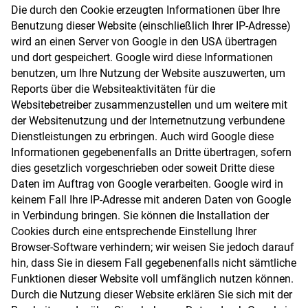
Die durch den Cookie erzeugten Informationen über Ihre
Benutzung dieser Website (einschließlich Ihrer IP-Adresse)
wird an einen Server von Google in den USA übertragen
und dort gespeichert. Google wird diese Informationen
benutzen, um Ihre Nutzung der Website auszuwerten, um
Reports über die Websiteaktivitäten für die
Websitebetreiber zusammenzustellen und um weitere mit
der Websitenutzung und der Internetnutzung verbundene
Dienstleistungen zu erbringen. Auch wird Google diese
Informationen gegebenenfalls an Dritte übertragen, sofern
dies gesetzlich vorgeschrieben oder soweit Dritte diese
Daten im Auftrag von Google verarbeiten. Google wird in
keinem Fall Ihre IP-Adresse mit anderen Daten von Google
in Verbindung bringen. Sie können die Installation der
Cookies durch eine entsprechende Einstellung Ihrer
Browser-Software verhindern; wir weisen Sie jedoch darauf
hin, dass Sie in diesem Fall gegebenenfalls nicht sämtliche
Funktionen dieser Website voll umfänglich nutzen können.
Durch die Nutzung dieser Website erklären Sie sich mit der