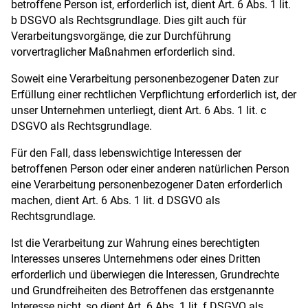
betroffene Person ist, erforderlich ist, dient Art. 6 Abs. 1 lit.
b DSGVO als Rechtsgrundlage. Dies gilt auch für
Verarbeitungsvorgänge, die zur Durchführung
vorvertraglicher Maßnahmen erforderlich sind.
Soweit eine Verarbeitung personenbezogener Daten zur
Erfüllung einer rechtlichen Verpflichtung erforderlich ist, der
unser Unternehmen unterliegt, dient Art. 6 Abs. 1 lit. c
DSGVO als Rechtsgrundlage.
Für den Fall, dass lebenswichtige Interessen der
betroffenen Person oder einer anderen natürlichen Person
eine Verarbeitung personenbezogener Daten erforderlich
machen, dient Art. 6 Abs. 1 lit. d DSGVO als
Rechtsgrundlage.
Ist die Verarbeitung zur Wahrung eines berechtigten
Interesses unseres Unternehmens oder eines Dritten
erforderlich und überwiegen die Interessen, Grundrechte
und Grundfreiheiten des Betroffenen das erstgenannte
Interesse nicht, so dient Art. 6 Abs. 1 lit. f DSGVO als