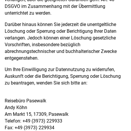
DSGVO im Zusammenhang mit der Übermittlung
unterrichtet zu werden.
Darüber hinaus können Sie jederzeit die unentgeltliche
Löschung oder Sperrung oder Berichtigung Ihrer Daten
verlangen. Jedoch können einer Löschung gesetzliche
Vorschriften, insbesondere bezüglich
abrechnungstechnischer und buchhalterischer Zwecke
entgegenstehen.
Um Ihre Einwilligung zur Datennutzung zu widerrufen,
Auskunft oder die Berichtigung, Sperrung oder Löschung
zu beantragen, wenden Sie sich bitte an:
Reisebüro Pasewalk
Andy Köhn
Am Markt 15, 17309, Pasewalk
Telefon: +49 (3973) 229933
Fax: +49 (3973) 229934