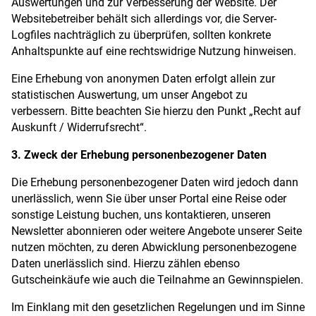
Auswertungen und zur Verbesserung der Website. Der
Websitebetreiber behält sich allerdings vor, die Server-
Logfiles nachträglich zu überprüfen, sollten konkrete
Anhaltspunkte auf eine rechtswidrige Nutzung hinweisen.
Eine Erhebung von anonymen Daten erfolgt allein zur
statistischen Auswertung, um unser Angebot zu
verbessern. Bitte beachten Sie hierzu den Punkt „Recht auf
Auskunft / Widerrufsrecht“.
3. Zweck der Erhebung personenbezogener Daten
Die Erhebung personenbezogener Daten wird jedoch dann
unerlässlich, wenn Sie über unser Portal eine Reise oder
sonstige Leistung buchen, uns kontaktieren, unseren
Newsletter abonnieren oder weitere Angebote unserer Seite
nutzen möchten, zu deren Abwicklung personenbezogene
Daten unerlässlich sind. Hierzu zählen ebenso
Gutscheinkäufe wie auch die Teilnahme an Gewinnspielen.
Im Einklang mit den gesetzlichen Regelungen und im Sinne