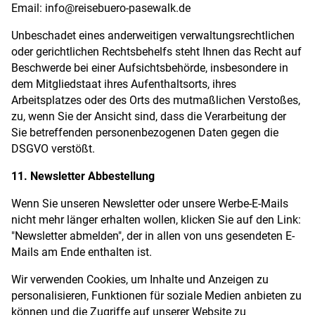
Email: info@reisebuero-pasewalk.de
Unbeschadet eines anderweitigen verwaltungsrechtlichen
oder gerichtlichen Rechtsbehelfs steht Ihnen das Recht auf
Beschwerde bei einer Aufsichtsbehörde, insbesondere in
dem Mitgliedstaat ihres Aufenthaltsorts, ihres
Arbeitsplatzes oder des Orts des mutmaßlichen Verstoßes,
zu, wenn Sie der Ansicht sind, dass die Verarbeitung der
Sie betreffenden personenbezogenen Daten gegen die
DSGVO verstößt.
11. Newsletter Abbestellung
Wenn Sie unseren Newsletter oder unsere Werbe-E-Mails
nicht mehr länger erhalten wollen, klicken Sie auf den Link:
"Newsletter abmelden", der in allen von uns gesendeten E-
Mails am Ende enthalten ist.
Wir verwenden Cookies, um Inhalte und Anzeigen zu
personalisieren, Funktionen für soziale Medien anbieten zu
können und die Zugriffe auf unserer Website zu